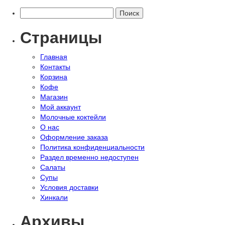
Найти:
Страницы
Главная
Контакты
Корзина
Кофе
Магазин
Мой аккаунт
Молочные коктейли
О нас
Оформление заказа
Политика конфиденциальности
Раздел временно недоступен
Салаты
Супы
Условия доставки
Хинкали
Архивы