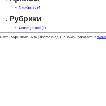
Октябрь 2024
Рубрики
Uncategorised
(1)
Сайт «Кафе Шале Чита | Доставка еды на заказ» работает на
Word