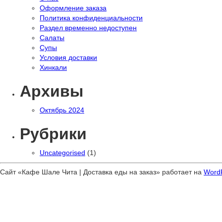
Оформление заказа
Политика конфиденциальности
Раздел временно недоступен
Салаты
Супы
Условия доставки
Хинкали
Архивы
Октябрь 2024
Рубрики
Uncategorised
(1)
Сайт «Кафе Шале Чита | Доставка еды на заказ» работает на
Word