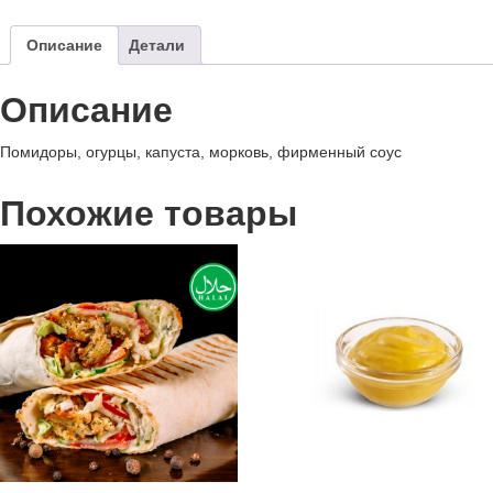
Описание
Детали
Описание
Помидоры, огурцы, капуста, морковь, фирменный соус
Похожие товары