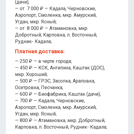
(дачи);
— от 7 000 ₽ — Кадала, Черновские,
Аэропорт, Смоленка, мкр. Амурский,
Угдан, мкр. Ясный;
— от 8 000 ₽ — Атамановка, мкр.
Добротный, Карповка, п. Восточный,
Рудник- Кадала;
Платная доставка:
— 250 ₽ — в черте города;
— 450 ₽ — КСК, Антипиха, Каштак (ДОС),
мкр. Хороший;
— 500 ₽ — ГРЭС, Засопка, Араповка,
Осетровка, Песчанка;
— 600 ₽ — Биофабрика, Каштак (дачи);
— 700 ₽ — Кадала, Черновские,
Аэропорт, Смоленка, мкр. Амурский,
Угдан, мкр. Ясный;
— 800 ₽ — Атамановка, мкр. Добротный,
Карповка, п. Восточный, Рудник- Кадала;