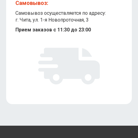
Самовывоз:
Самовывоз осуществляется по адресу:
г. Чита, ​ул. 1-я Новопроточная, 3
Прием заказов с 11:30 до 23:00