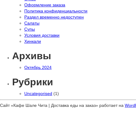
Оформление заказа
Политика конфиденциальности
Раздел временно недоступен
Салаты
Супы
Условия доставки
Хинкали
Архивы
Октябрь 2024
Рубрики
Uncategorised
(1)
Сайт «Кафе Шале Чита | Доставка еды на заказ» работает на
Word