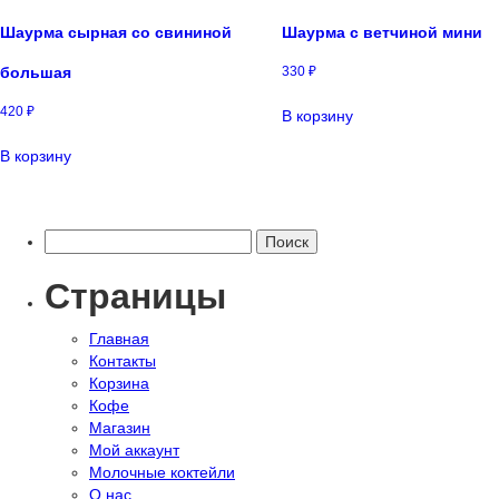
Шаурма сырная со свининой
Шаурма с ветчиной мини
большая
330
₽
420
₽
В корзину
В корзину
Найти:
Страницы
Главная
Контакты
Корзина
Кофе
Магазин
Мой аккаунт
Молочные коктейли
О нас