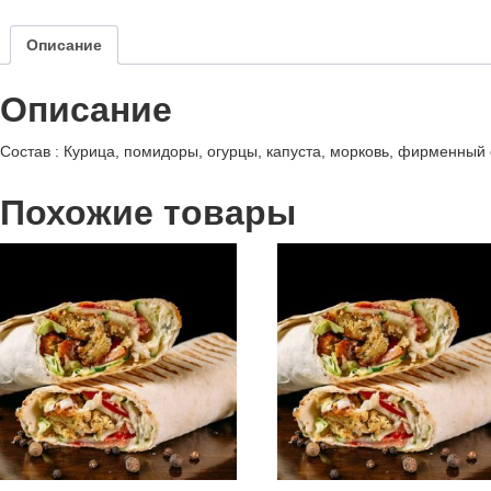
Описание
Описание
Состав : Курица, помидоры, огурцы, капуста, морковь, фирменный 
Похожие товары