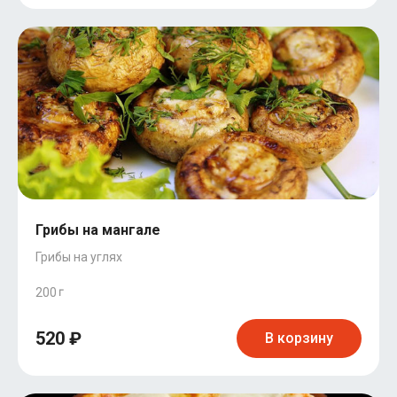
Грибы на мангале
Грибы на углях
200
520 ₽
В корзину