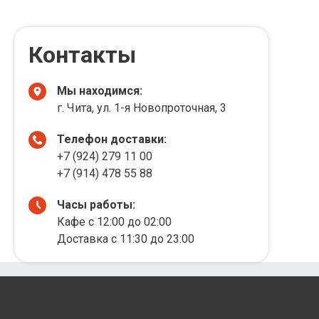
Контакты
Мы находимся:
г. Чита, ул. 1-я Новопроточная, 3
Телефон доставки:
+7 (924) 279 11 00
+7 (914) 478 55 88
Часы работы:
Кафе с 12:00 до 02:00
Доставка с 11:30 до 23:00