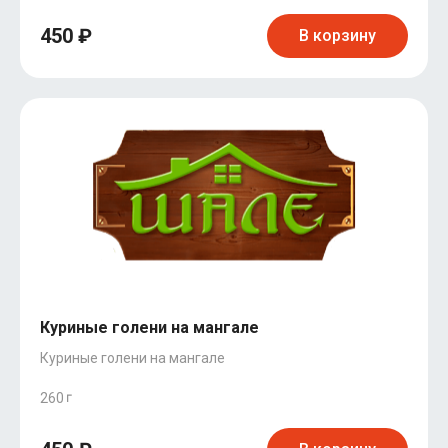
450 ₽
В корзину
Куриные голени на мангале
Куриные голени на мангале
260