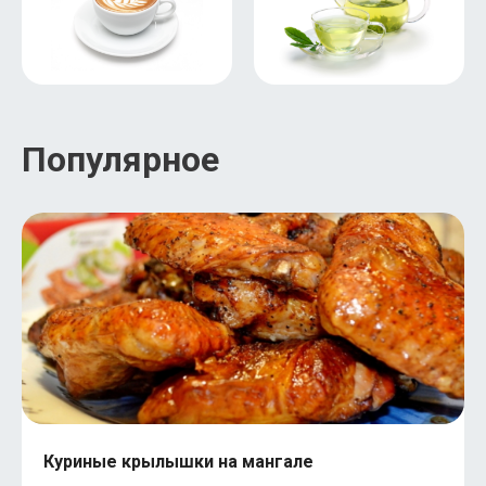
Популярное
Куриные крылышки на мангале