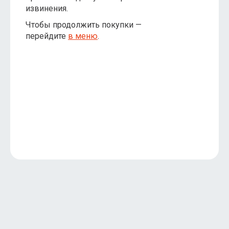
извинения.
Чтобы продолжить покупки —
перейдите
в меню
.