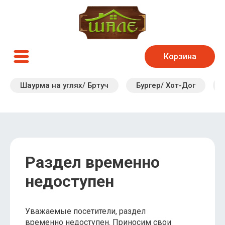
Корзина
Шаурма на углях/ Бртуч
Бургер/ Хот-Дог
Раздел временно
недоступен
Уважаемые посетители, раздел
временно недоступен. Приносим свои