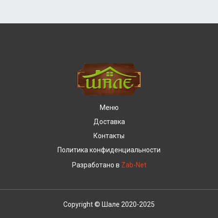
Меню
Доставка
Контакты
Политика конфиденциальности
Разработано в
Zab-Net
Copyright © Шале 2020-2025