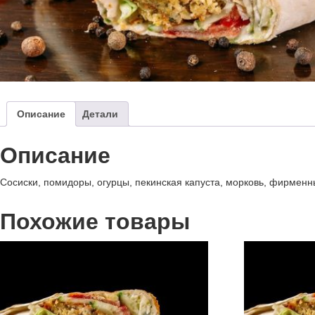
Описание
Детали
Описание
Сосиски, помидоры, огурцы, пекинская капуста, морковь, фирменн
Похожие товары