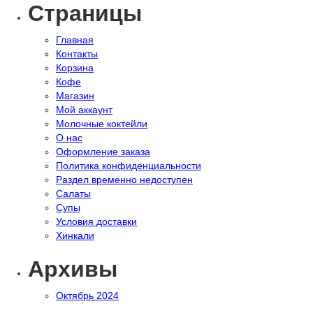
Страницы
Главная
Контакты
Корзина
Кофе
Магазин
Мой аккаунт
Молочные коктейли
О нас
Оформление заказа
Политика конфиденциальности
Раздел временно недоступен
Салаты
Супы
Условия доставки
Хинкали
Архивы
Октябрь 2024