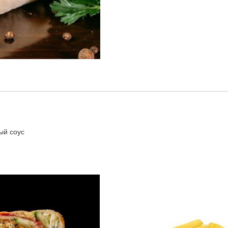
ый соус