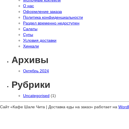
Молочные коктейли
О нас
Оформление заказа
Политика конфиденциальности
Раздел временно недоступен
Салаты
Супы
Условия доставки
Хинкали
Архивы
Октябрь 2024
Рубрики
Uncategorised
(1)
Сайт «Кафе Шале Чита | Доставка еды на заказ» работает на
Word