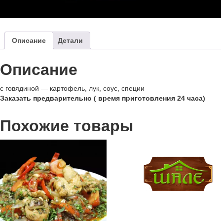
Описание
Детали
Описание
с говядиной — картофель, лук, соус, специи
Заказать предварительно ( время приготовления 24 часа)
Похожие товары