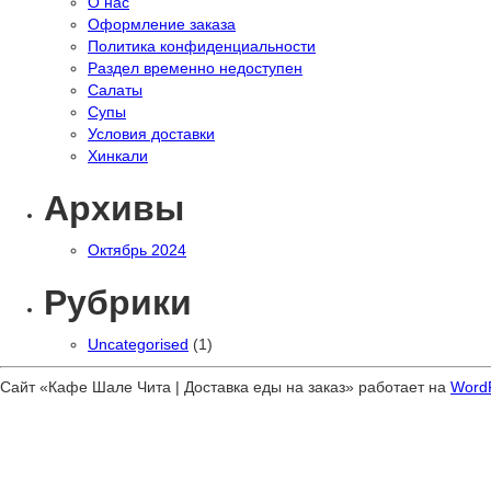
О нас
Оформление заказа
Политика конфиденциальности
Раздел временно недоступен
Салаты
Супы
Условия доставки
Хинкали
Архивы
Октябрь 2024
Рубрики
Uncategorised
(1)
Сайт «Кафе Шале Чита | Доставка еды на заказ» работает на
Word