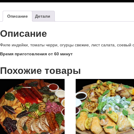
Описание
Детали
Описание
Филе индейки, томаты черри, огурцы свежие, лист салата, соевый 
Время приготовления от 60 минут
Похожие товары