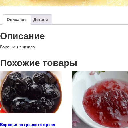
Описание
Детали
Описание
Варенье из кизила
Похожие товары
Варенье из грецкого ореха