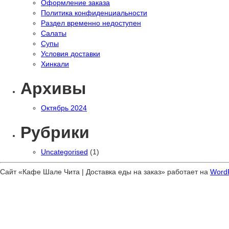
Оформление заказа
Политика конфиденциальности
Раздел временно недоступен
Салаты
Супы
Условия доставки
Хинкали
Архивы
Октябрь 2024
Рубрики
Uncategorised
(1)
Сайт «Кафе Шале Чита | Доставка еды на заказ» работает на
Word