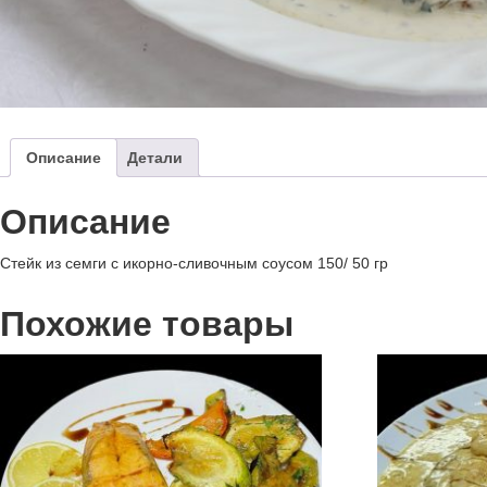
Описание
Детали
Описание
Стейк из семги с икорно-сливочным соусом 150/ 50 гр
Похожие товары