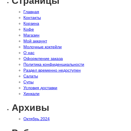
Страницы
Главная
Контакты
Корзина
Кофе
Магазин
Мой аккаунт
Молочные коктейли
О нас
Оформление заказа
Политика конфиденциальности
Раздел временно недоступен
Салаты
Супы
Условия доставки
Хинкали
Архивы
Октябрь 2024