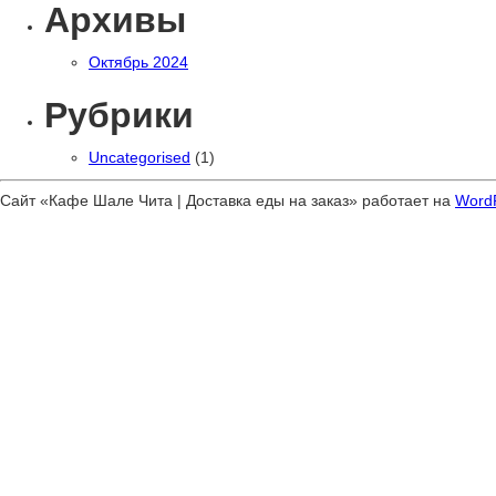
Архивы
Октябрь 2024
Рубрики
Uncategorised
(1)
Сайт «Кафе Шале Чита | Доставка еды на заказ» работает на
Word