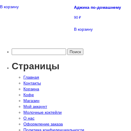
В корзину
Аджика по-домашнему
90
₽
В корзину
Найти:
Страницы
Главная
Контакты
Корзина
Кофе
Магазин
Мой аккаунт
Молочные коктейли
О нас
Оформление заказа
Политика конфиденциальности