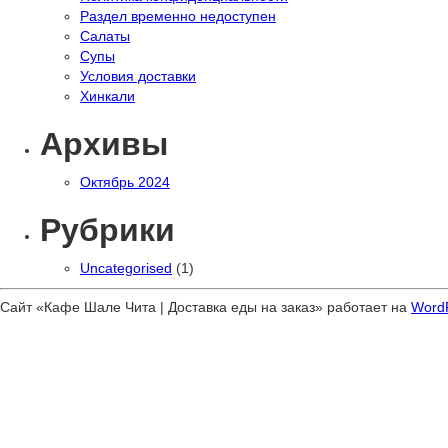
Раздел временно недоступен
Салаты
Супы
Условия доставки
Хинкали
Архивы
Октябрь 2024
Рубрики
Uncategorised
(1)
Сайт «Кафе Шале Чита | Доставка еды на заказ» работает на
Word