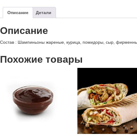
Описание
Детали
Описание
Состав : Шампиньоны жареные, курица, помидоры, сыр, фирменны
Похожие товары