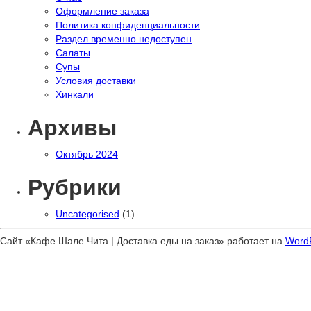
Оформление заказа
Политика конфиденциальности
Раздел временно недоступен
Салаты
Супы
Условия доставки
Хинкали
Архивы
Октябрь 2024
Рубрики
Uncategorised
(1)
Сайт «Кафе Шале Чита | Доставка еды на заказ» работает на
Word