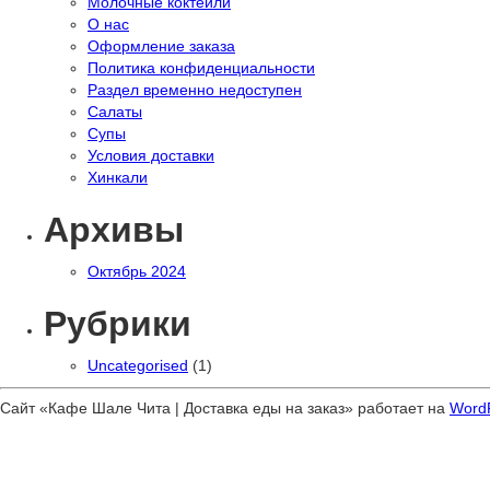
Молочные коктейли
О нас
Оформление заказа
Политика конфиденциальности
Раздел временно недоступен
Салаты
Супы
Условия доставки
Хинкали
Архивы
Октябрь 2024
Рубрики
Uncategorised
(1)
Сайт «Кафе Шале Чита | Доставка еды на заказ» работает на
Word