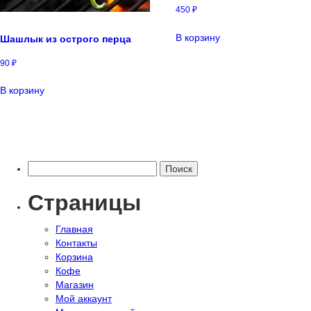
450
₽
В корзину
Шашлык из острого перца
90
₽
В корзину
Найти:
Страницы
Главная
Контакты
Корзина
Кофе
Магазин
Мой аккаунт