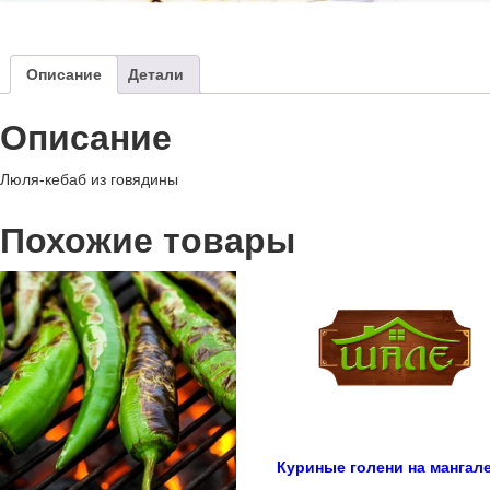
Описание
Детали
Описание
Люля-кебаб из говядины
Похожие товары
Куриные голени на мангал