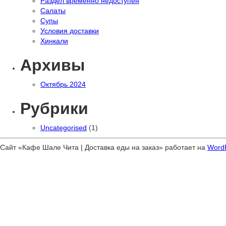
Раздел временно недоступен
Салаты
Супы
Условия доставки
Хинкали
Архивы
Октябрь 2024
Рубрики
Uncategorised
(1)
Сайт «Кафе Шале Чита | Доставка еды на заказ» работает на
Word