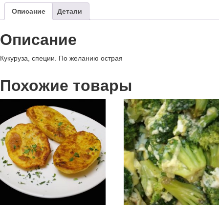
Описание
Детали
Описание
Кукуруза, специи. По желанию острая
Похожие товары