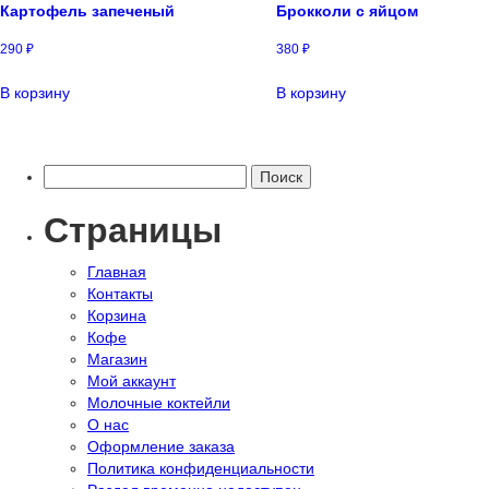
Картофель запеченый
Брокколи с яйцом
290
₽
380
₽
В корзину
В корзину
Найти:
Страницы
Главная
Контакты
Корзина
Кофе
Магазин
Мой аккаунт
Молочные коктейли
О нас
Оформление заказа
Политика конфиденциальности