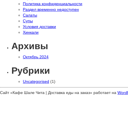
Политика конфиденциальности
Раздел временно недоступен
Салаты
Супы
Условия доставки
Хинкали
Архивы
Октябрь 2024
Рубрики
Uncategorised
(1)
Сайт «Кафе Шале Чита | Доставка еды на заказ» работает на
Word