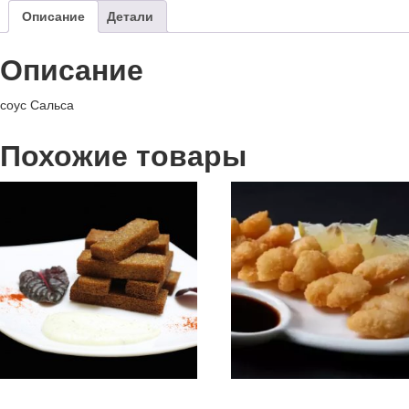
Описание
Детали
Описание
соус Сальса
Похожие товары