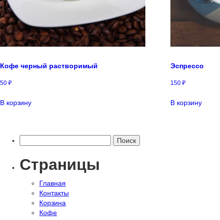
Кофе черный растворимый
Эспрессо
50
₽
150
₽
В корзину
В корзину
Найти:
Страницы
Главная
Контакты
Корзина
Кофе