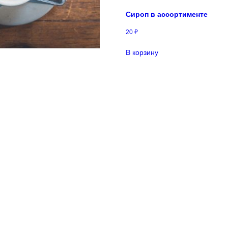
Сироп в ассортименте
20
₽
В корзину