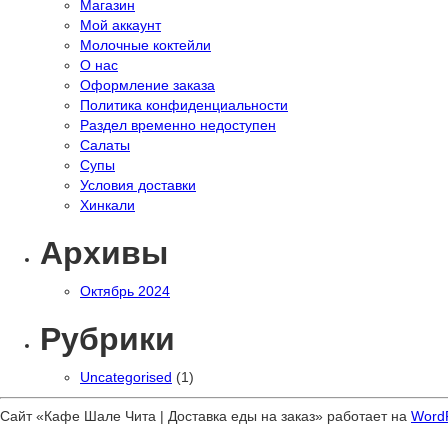
Магазин
Мой аккаунт
Молочные коктейли
О нас
Оформление заказа
Политика конфиденциальности
Раздел временно недоступен
Салаты
Супы
Условия доставки
Хинкали
Архивы
Октябрь 2024
Рубрики
Uncategorised
(1)
Сайт «Кафе Шале Чита | Доставка еды на заказ» работает на
Word