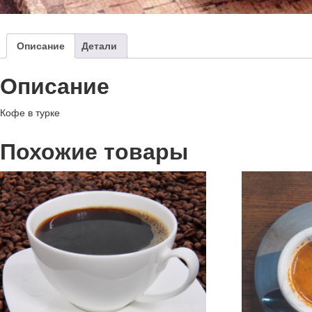
Описание
Детали
Описание
Кофе в турке
Похожие товары