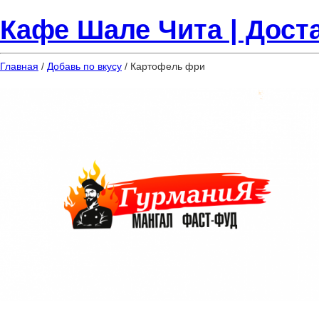
Кафе Шале Чита | Доста
Главная
/
Добавь по вкусу
/ Картофель фри