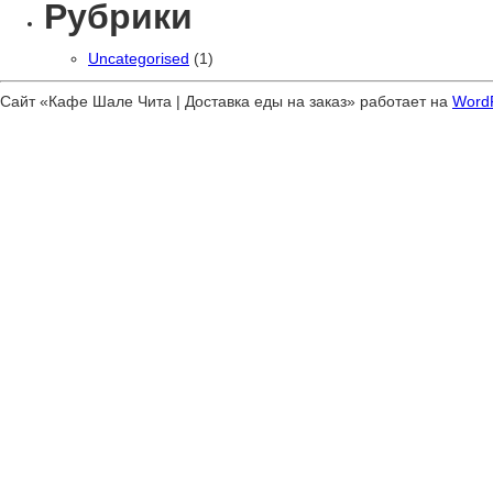
Рубрики
Uncategorised
(1)
Сайт «Кафе Шале Чита | Доставка еды на заказ» работает на
Word