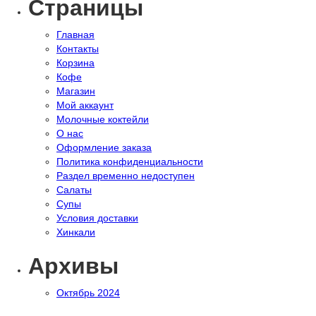
Страницы
Главная
Контакты
Корзина
Кофе
Магазин
Мой аккаунт
Молочные коктейли
О нас
Оформление заказа
Политика конфиденциальности
Раздел временно недоступен
Салаты
Супы
Условия доставки
Хинкали
Архивы
Октябрь 2024