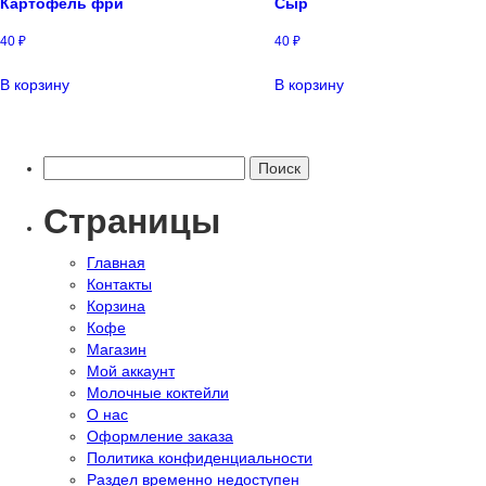
Картофель фри
Сыр
40
₽
40
₽
В корзину
В корзину
Найти:
Страницы
Главная
Контакты
Корзина
Кофе
Магазин
Мой аккаунт
Молочные коктейли
О нас
Оформление заказа
Политика конфиденциальности
Раздел временно недоступен