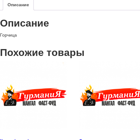
Описание
Описание
Горчица
Похожие товары