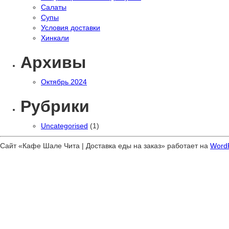
Салаты
Супы
Условия доставки
Хинкали
Архивы
Октябрь 2024
Рубрики
Uncategorised
(1)
Сайт «Кафе Шале Чита | Доставка еды на заказ» работает на
Word