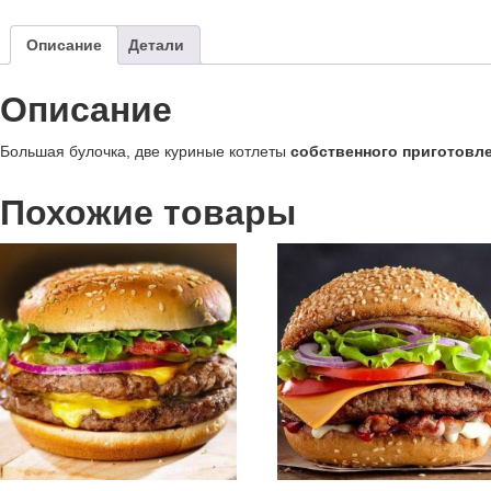
Описание
Детали
Описание
Большая булочка, две куриные котлеты
собственного приготовл
Похожие товары