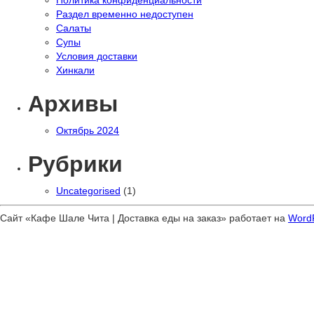
Раздел временно недоступен
Салаты
Супы
Условия доставки
Хинкали
Архивы
Октябрь 2024
Рубрики
Uncategorised
(1)
Сайт «Кафе Шале Чита | Доставка еды на заказ» работает на
Word