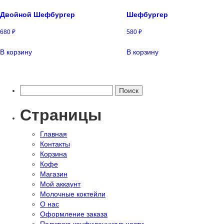
Двойной Шефбургер
Шефбургер
680
₽
580
₽
В корзину
В корзину
Найти:
Страницы
Главная
Контакты
Корзина
Кофе
Магазин
Мой аккаунт
Молочные коктейли
О нас
Оформление заказа
Политика конфиденциальности