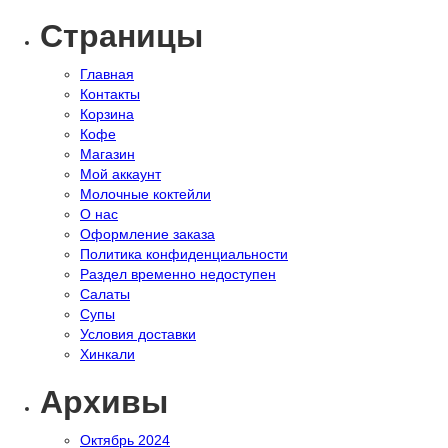
Страницы
Главная
Контакты
Корзина
Кофе
Магазин
Мой аккаунт
Молочные коктейли
О нас
Оформление заказа
Политика конфиденциальности
Раздел временно недоступен
Салаты
Супы
Условия доставки
Хинкали
Архивы
Октябрь 2024