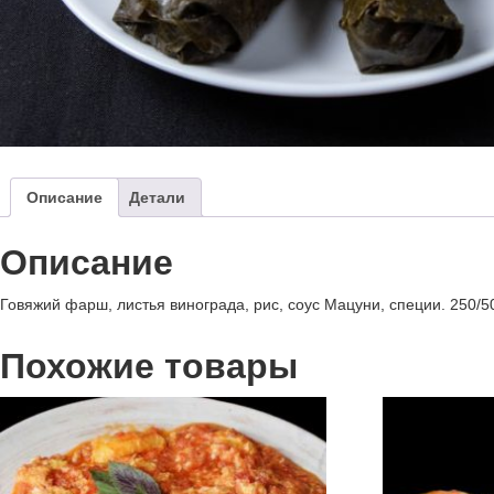
Описание
Детали
Описание
Говяжий фарш, листья винограда, рис, соус Мацуни, специи. 250/5
Похожие товары