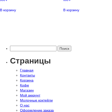
680
₽
680
₽
В корзину
В корзину
Найти:
Страницы
Главная
Контакты
Корзина
Кофе
Магазин
Мой аккаунт
Молочные коктейли
О нас
Оформление заказа