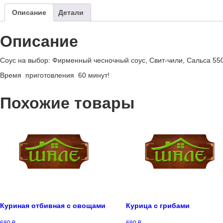
Описание
Детали
Описание
Соус на выбор: Фирменный чесночный соус, Свит-чили, Сальса 550
Время приготовления 60 минут!
Похожие товары
Куриная отбивная с овощами
Курица с грибами