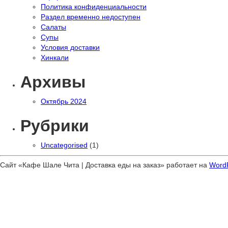
Политика конфиденциальности
Раздел временно недоступен
Салаты
Супы
Условия доставки
Хинкали
Архивы
Октябрь 2024
Рубрики
Uncategorised
(1)
Сайт «Кафе Шале Чита | Доставка еды на заказ» работает на
Word