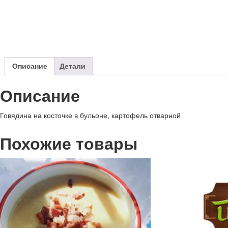
Описание
Детали
Описание
Говядина на косточке в бульоне, картофель отварной
Похожие товары