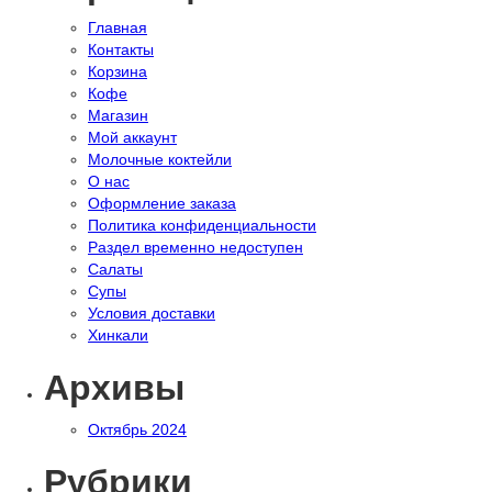
Главная
Контакты
Корзина
Кофе
Магазин
Мой аккаунт
Молочные коктейли
О нас
Оформление заказа
Политика конфиденциальности
Раздел временно недоступен
Салаты
Супы
Условия доставки
Хинкали
Архивы
Октябрь 2024
Рубрики