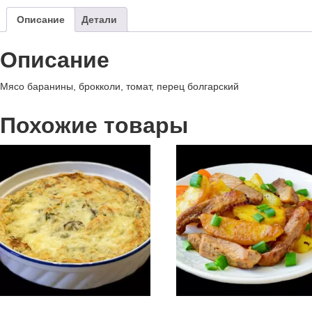
Описание
Детали
Описание
Мясо баранины, брокколи, томат, перец болгарский
Похожие товары