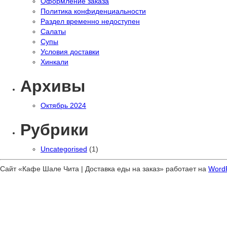
Оформление заказа
Политика конфиденциальности
Раздел временно недоступен
Салаты
Супы
Условия доставки
Хинкали
Архивы
Октябрь 2024
Рубрики
Uncategorised
(1)
Сайт «Кафе Шале Чита | Доставка еды на заказ» работает на
Word